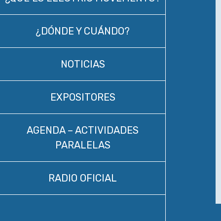
¿DÓNDE Y CUÁNDO?
NOTICIAS
EXPOSITORES
AGENDA – ACTIVIDADES
PARALELAS
RADIO OFICIAL