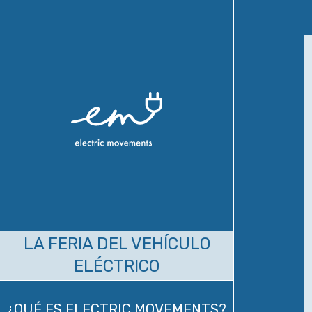
LA FERIA DEL VEHÍCULO
ELÉCTRICO
¿QUÉ ES ELECTRIC MOVEMENTS?