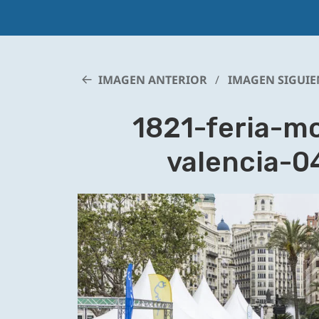
IMAGEN ANTERIOR
IMAGEN SIGUIE
1821-feria-mo
valencia-0