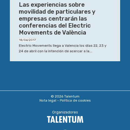
Las experiencias sobre
movilidad de particulares y
empresas centrarán las
conferencias del Electric
Movements de València
18/04/2017
Electric Movements llega a Valencia los días 22, 23 y
24 de abril con la intención de acercar a la...
© 2026 Talentum
Nota legal
Política de cookies
Organizadores