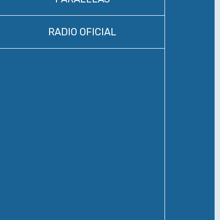
RADIO OFICIAL