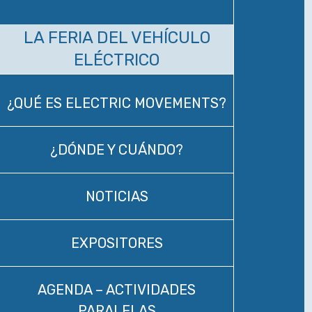
LA FERIA DEL VEHÍCULO
ELÉCTRICO
¿QUÉ ES ELECTRIC MOVEMENTS?
¿DÓNDE Y CUÁNDO?
NOTICIAS
EXPOSITORES
AGENDA – ACTIVIDADES
PARALELAS