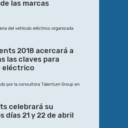
 de las marcas
eria del vehículo eléctrico organizada
ents 2018 acercará a
s las claves para
 eléctrico
ado por la consultora Talentum Group en
ts celebrará su
 días 21 y 22 de abril