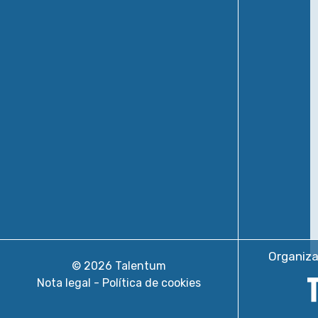
Organiz
© 2026 Talentum
Nota legal
Política de cookies