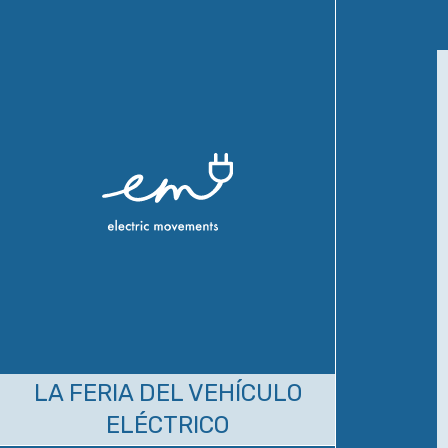
LA FERIA DEL VEHÍCULO
ELÉCTRICO