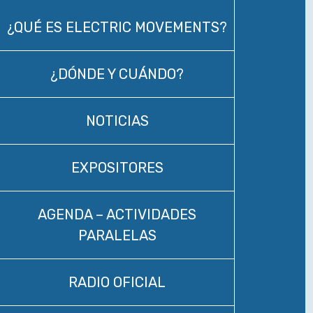
¿QUÉ ES ELECTRIC MOVEMENTS?
¿DÓNDE Y CUÁNDO?
NOTICIAS
EXPOSITORES
AGENDA – ACTIVIDADES
PARALELAS
RADIO OFICIAL