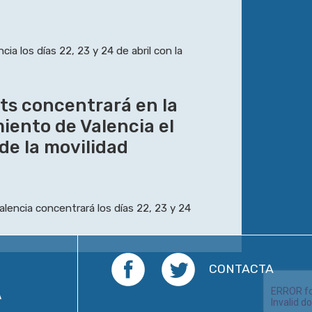
ia los días 22, 23 y 24 de abril con la
ts concentrará en la
iento de Valencia el
e la movilidad
lencia concentrará los días 22, 23 y 24
Facebook
Twitter
CONTACTA